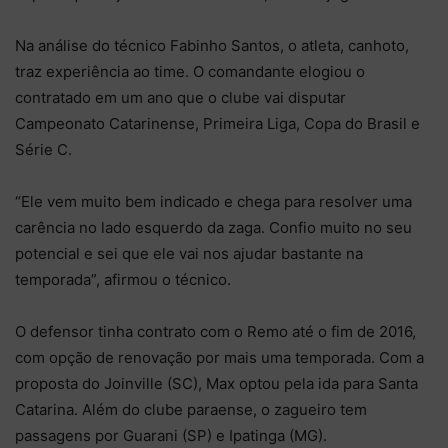
Na análise do técnico Fabinho Santos, o atleta, canhoto,
traz experiência ao time. O comandante elogiou o
contratado em um ano que o clube vai disputar
Campeonato Catarinense, Primeira Liga, Copa do Brasil e
Série C.
“Ele vem muito bem indicado e chega para resolver uma
carência no lado esquerdo da zaga. Confio muito no seu
potencial e sei que ele vai nos ajudar bastante na
temporada”, afirmou o técnico.
O defensor tinha contrato com o Remo até o fim de 2016,
com opção de renovação por mais uma temporada. Com a
proposta do Joinville (SC), Max optou pela ida para Santa
Catarina. Além do clube paraense, o zagueiro tem
passagens por Guarani (SP) e Ipatinga (MG).