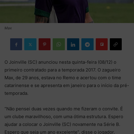
Max
O Joinville (SC) anunciou nesta quinta-feira (08/12) o
primeiro contratado para a temporada 2017. O zagueiro
Max, de 29 anos, estava no Remo e acertou com o time
catarinense e se apresenta em janeiro para o início da pré-
temporada.
“Não pensei duas vezes quando me fizeram o convite. É
um clube maravilhoso, com uma ótima estrutura. Espero
ajudar a colocar o Joinville (SC) novamente na Série B.
Espero que seja um ano excelente”, disse o jogador.