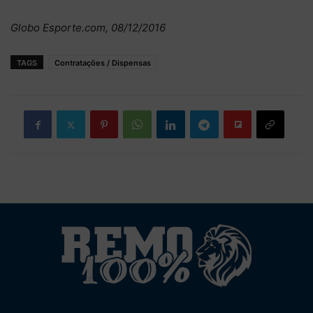
Globo Esporte.com, 08/12/2016
TAGS
Contratações / Dispensas