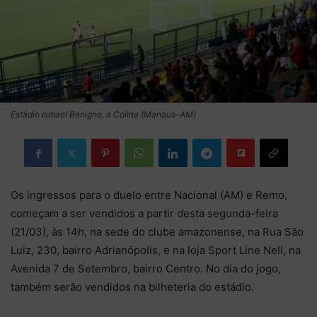
Estádio Ismael Benigno, a Colina (Manaus-AM)
Os ingressos para o duelo entre Nacional (AM) e Remo,
começam a ser vendidos a partir desta segunda-feira
(21/03), às 14h, na sede do clube amazonense, na Rua São
Luiz, 230, bairro Adrianópolis, e na loja Sport Line Nell, na
Avenida 7 de Setembro, bairro Centro. No dia do jogo,
também serão vendidos na bilheteria do estádio.