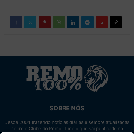
SOBRE NÓS
Desde 2004 trazendo notícias diárias e sempre atualizadas
sobre o Clube do Remo! Tudo o que sai publicado na