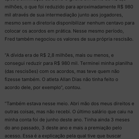
milhões, o que foi reduzido para aproximadamente R$ 980
mil através de sua intermediação junto aos jogadores,
mesmo sem a diretoria disponibilizar nenhum centavo para
colocar os acordos em prática. Nesse mesmo período,
Fred também negociou os valores de sua própria rescisão.
“A dívida era de R$ 2,8 milhões, mais ou menos, e
consegui reduzir para R$ 980 mil. Terminei minha planilha
(das rescisões) com os acordos, mas teve quem não
fizesse também. O atleta Allan Dias não tinha feito o
acordo dele, por exemplo”, contou.
“Também estava nesse meio. Abri mão dos meus direitos e
outras coisas, mas não recebi. O último salário que caiu na
minha conta foi de junho deste ano. Tinha ainda 3 meses
do ano passado, 3 deste ano e mais a premiação pelo
acesso. Essa é a explicação pela qual tive que buscar