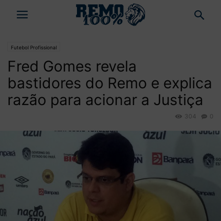
Futebol Profissional
Fred Gomes revela
bastidores do Remo e explica
razão para acionar a Justiça
304
0