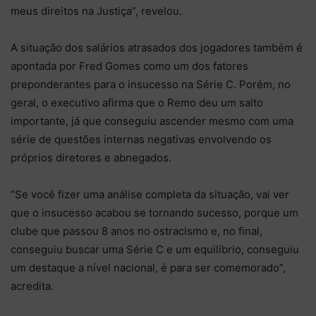
meus direitos na Justiça”, revelou.
A situação dos salários atrasados dos jogadores também é
apontada por Fred Gomes como um dos fatores
preponderantes para o insucesso na Série C. Porém, no
geral, o executivo afirma que o Remo deu um salto
importante, já que conseguiu ascender mesmo com uma
série de questões internas negativas envolvendo os
próprios diretores e abnegados.
“Se você fizer uma análise completa da situação, vai ver
que o insucesso acabou se tornando sucesso, porque um
clube que passou 8 anos no ostracismo e, no final,
conseguiu buscar uma Série C e um equilíbrio, conseguiu
um destaque a nível nacional, é para ser comemorado”,
acredita.