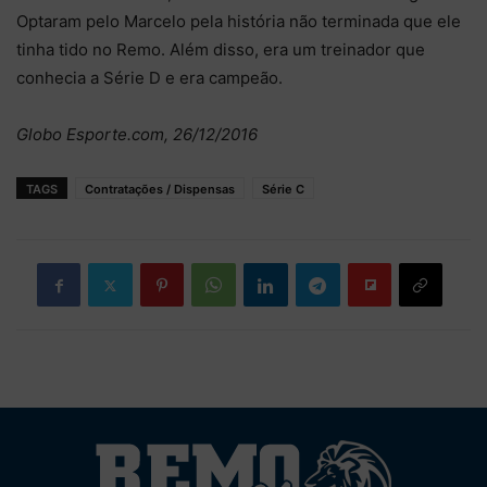
Optaram pelo Marcelo pela história não terminada que ele
tinha tido no Remo. Além disso, era um treinador que
conhecia a Série D e era campeão.
Globo Esporte.com, 26/12/2016
TAGS
Contratações / Dispensas
Série C