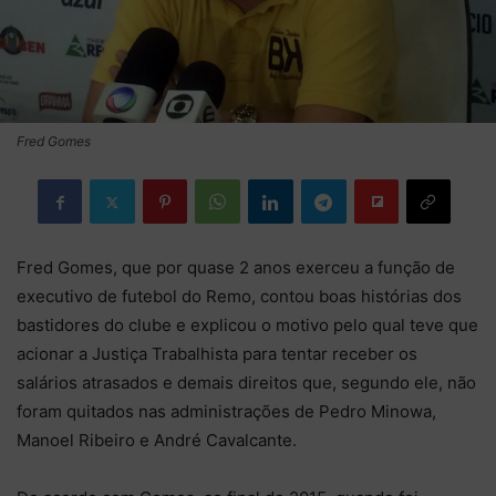
Fred Gomes
Fred Gomes, que por quase 2 anos exerceu a função de
executivo de futebol do Remo, contou boas histórias dos
bastidores do clube e explicou o motivo pelo qual teve que
acionar a Justiça Trabalhista para tentar receber os
salários atrasados e demais direitos que, segundo ele, não
foram quitados nas administrações de Pedro Minowa,
Manoel Ribeiro e André Cavalcante.