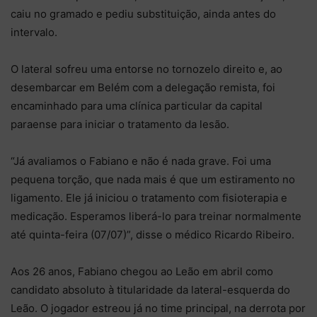
caiu no gramado e pediu substituição, ainda antes do
intervalo.
O lateral sofreu uma entorse no tornozelo direito e, ao
desembarcar em Belém com a delegação remista, foi
encaminhado para uma clínica particular da capital
paraense para iniciar o tratamento da lesão.
“Já avaliamos o Fabiano e não é nada grave. Foi uma
pequena torção, que nada mais é que um estiramento no
ligamento. Ele já iniciou o tratamento com fisioterapia e
medicação. Esperamos liberá-lo para treinar normalmente
até quinta-feira (07/07)”, disse o médico Ricardo Ribeiro.
Aos 26 anos, Fabiano chegou ao Leão em abril como
candidato absoluto à titularidade da lateral-esquerda do
Leão. O jogador estreou já no time principal, na derrota por