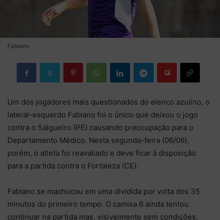
Fabiano
Um dos jogadores mais questionados do elenco azulino, o
lateral-esquerdo Fabiano foi o único que deixou o jogo
contra o Salgueiro (PE) causando preocupação para o
Departamento Médico. Nesta segunda-feira (06/06),
porém, o atleta foi reavaliado e deve ficar à disposição
para a partida contra o Fortaleza (CE).
Fabiano se machucou em uma dividida por volta dos 35
minutos do primeiro tempo. O camisa 6 ainda tentou
continuar na partida mas, visivelmente sem condições,