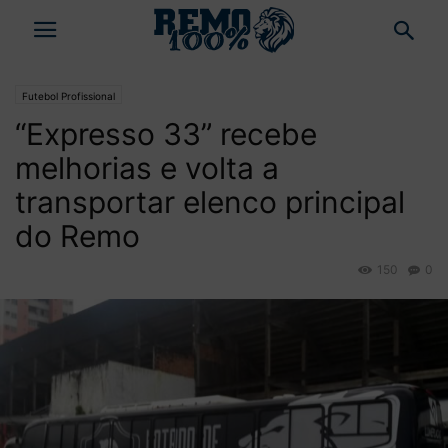
Futebol Profissional
“Expresso 33” recebe
melhorias e volta a
transportar elenco principal
do Remo
150
0