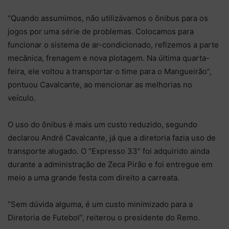
“Quando assumimos, não utilizávamos o ônibus para os
jogos por uma série de problemas. Colocamos para
funcionar o sistema de ar-condicionado, refizemos a parte
mecânica, frenagem e nova plotagem. Na última quarta-
feira, ele voltou a transportar o time para o Mangueirão”,
pontuou Cavalcante, ao mencionar as melhorias no
veículo.
O uso do ônibus é mais um custo reduzido, segundo
declarou André Cavalcante, já que a diretoria fazia uso de
transporte alugado. O “Expresso 33” foi adquirido ainda
durante a administração de Zeca Pirão e foi entregue em
meio a uma grande festa com direito a carreata.
“Sem dúvida alguma, é um custo minimizado para a
Diretoria de Futebol”, reiterou o presidente do Remo.