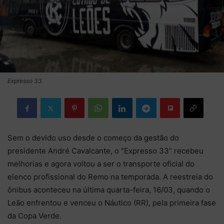
Expresso 33
Sem o devido uso desde o começo da gestão do
presidente André Cavalcante, o “Expresso 33” recebeu
melhorias e agora voltou a ser o transporte oficial do
elenco profissional do Remo na temporada. A reestreia do
ônibus aconteceu na última quarta-feira, 16/03, quando o
Leão enfrentou e venceu o Náutico (RR), pela primeira fase
da Copa Verde.