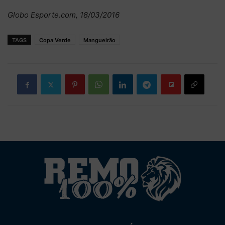
Globo Esporte.com, 18/03/2016
TAGS
Copa Verde
Mangueirão