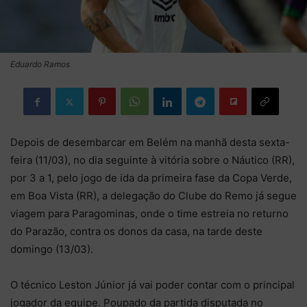
Eduardo Ramos
Depois de desembarcar em Belém na manhã desta sexta-
feira (11/03), no dia seguinte à vitória sobre o Náutico (RR),
por 3 a 1, pelo jogo de ida da primeira fase da Copa Verde,
em Boa Vista (RR), a delegação do Clube do Remo já segue
viagem para Paragominas, onde o time estreia no returno
do Parazão, contra os donos da casa, na tarde deste
domingo (13/03).
O técnico Leston Júnior já vai poder contar com o principal
jogador da equipe. Poupado da partida disputada no