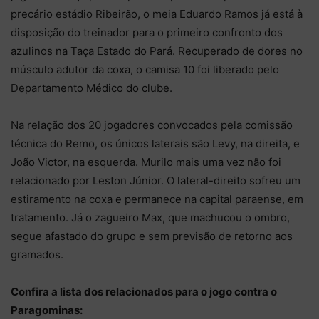
precário estádio Ribeirão, o meia Eduardo Ramos já está à
disposição do treinador para o primeiro confronto dos
azulinos na Taça Estado do Pará. Recuperado de dores no
músculo adutor da coxa, o camisa 10 foi liberado pelo
Departamento Médico do clube.
Na relação dos 20 jogadores convocados pela comissão
técnica do Remo, os únicos laterais são Levy, na direita, e
João Victor, na esquerda. Murilo mais uma vez não foi
relacionado por Leston Júnior. O lateral-direito sofreu um
estiramento na coxa e permanece na capital paraense, em
tratamento. Já o zagueiro Max, que machucou o ombro,
segue afastado do grupo e sem previsão de retorno aos
gramados.
Confira a lista dos relacionados para o jogo contra o
Paragominas: