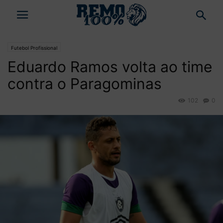
Futebol Profissional
Eduardo Ramos volta ao time
contra o Paragominas
102
0