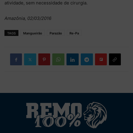
atividade, sem necessidade de cirurgia.
Amazônia, 02/03/2016
TAGS
Mangueirão
Parazão
Re-Pa