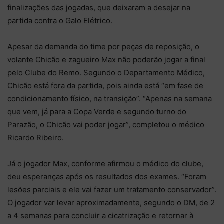
finalizações das jogadas, que deixaram a desejar na
partida contra o Galo Elétrico.
Apesar da demanda do time por peças de reposição, o
volante Chicão e zagueiro Max não poderão jogar a final
pelo Clube do Remo. Segundo o Departamento Médico,
Chicão está fora da partida, pois ainda está “em fase de
condicionamento físico, na transição”. “Apenas na semana
que vem, já para a Copa Verde e segundo turno do
Parazão, o Chicão vai poder jogar”, completou o médico
Ricardo Ribeiro.
Já o jogador Max, conforme afirmou o médico do clube,
deu esperanças após os resultados dos exames. “Foram
lesões parciais e ele vai fazer um tratamento conservador”.
O jogador var levar aproximadamente, segundo o DM, de 2
a 4 semanas para concluir a cicatrização e retornar à