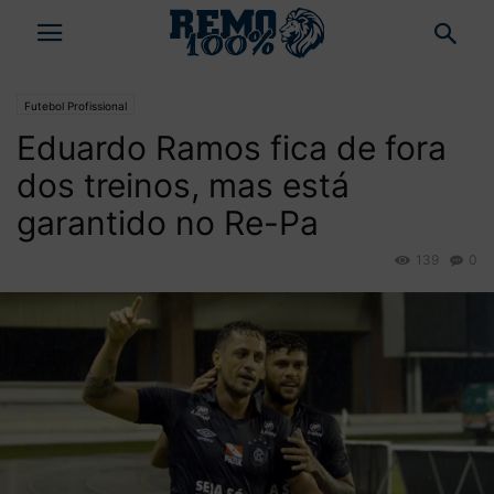
Futebol Profissional
Eduardo Ramos fica de fora
dos treinos, mas está
garantido no Re-Pa
139
0