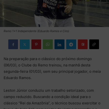
Remo 1x1 Independente (Eduardo Ramos e Ciro)
Na preparação para o clássico do próximo domingo
(06/03), o Clube do Remo treinou, na manhã desta
segunda-feira (01/03), sem seu principal jogador, o meia
Eduardo Ramos.
Leston Júnior conduziu um trabalho setorizado, com
campo reduzido. Buscando a condição ideal para o
clássico “Rei da Amazônia”, o técnico buscou exercitar o