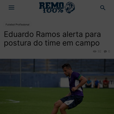
Futebol Profissional
Eduardo Ramos alerta para
postura do time em campo
92
0