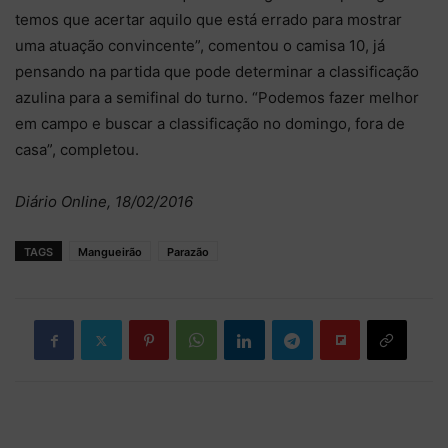
temos que acertar aquilo que está errado para mostrar
uma atuação convincente”, comentou o camisa 10, já
pensando na partida que pode determinar a classificação
azulina para a semifinal do turno. “Podemos fazer melhor
em campo e buscar a classificação no domingo, fora de
casa”, completou.
Diário Online, 18/02/2016
TAGS
Mangueirão
Parazão