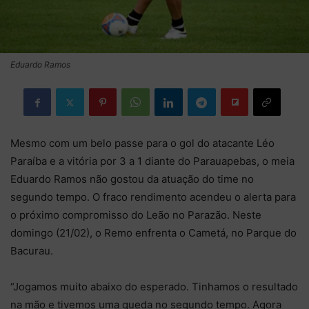
Eduardo Ramos
Mesmo com um belo passe para o gol do atacante Léo
Paraíba e a vitória por 3 a 1 diante do Parauapebas, o meia
Eduardo Ramos não gostou da atuação do time no
segundo tempo. O fraco rendimento acendeu o alerta para
o próximo compromisso do Leão no Parazão. Neste
domingo (21/02), o Remo enfrenta o Cametá, no Parque do
Bacurau.
“Jogamos muito abaixo do esperado. Tinhamos o resultado
na mão e tivemos uma queda no segundo tempo. Agora