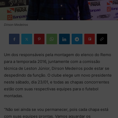
Dirson Medeiros
Um dos responsáveis pela montagem do elenco do Remo
para a temporada 2016, juntamente com a comissão
técnica de Leston Júnior, Dirson Medeiros pode estar se
despedindo da função. O clube elege um novo presidente
neste sábado, dia 23/01, e todas as chapas concorrentes
estão com suas respectivas equipes para o futebol
montadas.
“Não sei ainda se vou permanecer, pois cada chapa está
com suas equipes prontas. Vamos aguardar os