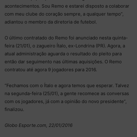
acontecimentos. Sou Remo e estarei disposto a colaborar
com meu clube do coração sempre, a qualquer tempo”,
adiantou o membro da diretoria de futebol.
O último contratado do Remo foi anunciado nesta quinta-
feira (21/01), o zagueiro Ítalo, ex-Londrina (PR). Agora, a
atual administração aguarda o resultado do pleito para
então dar seguimento nas últimas aquisições. O Remo
contratou até agora 9 jogadores para 2016.
“Fechamos com o Ítalo e agora temos que esperar. Talvez
na segunda-feira (25/01), a gente recomece as conversas
com os jogadores, já com a opinião do novo presidente”,
finalizou.
Globo Esporte.com, 22/01/2016