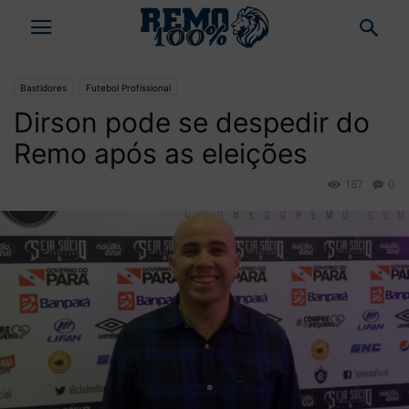
Bastidores
Futebol Profissional
Dirson pode se despedir do
Remo após as eleições
187
0