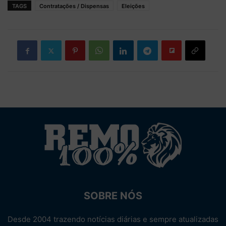
TAGS
Contratações / Dispensas
Eleições
SOBRE NÓS
Desde 2004 trazendo notícias diárias e sempre atualizadas