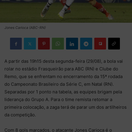
Jones Carioca (ABC-RN)
A partir das 19h15 desta segunda-feira (29/08), a bola vai
rolar no estádio Frasqueirão para ABC (RN) e Clube do
Remo, que se enfrentam no encerramento da 15ª rodada
do Campeonato Brasileiro da Série C, em Natal (RN).
Separadas por 1 ponto na tabela, as equipes brigam pela
liderança do Grupo A. Para o time remista retomar a
primeira colocação, a zaga terá de parar um dos artilheiros
da competição.
Com 8 gols marcados, o atacante Jones Carioca é o