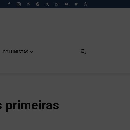
COLUNISTAS
s primeiras