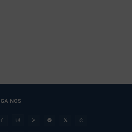
IGA-NOS