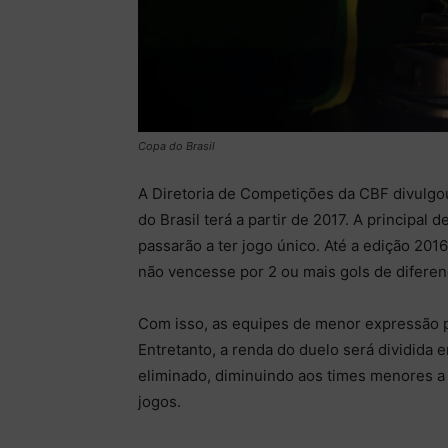
Copa do Brasil
A Diretoria de Competições da CBF divulgou
do Brasil terá a partir de 2017. A principal 
passarão a ter jogo único. Até a edição 2016
não vencesse por 2 ou mais gols de diferen
Com isso, as equipes de menor expressão p
Entretanto, a renda do duelo será dividida 
eliminado, diminuindo aos times menores a 
jogos.