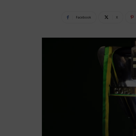
Facebook
X