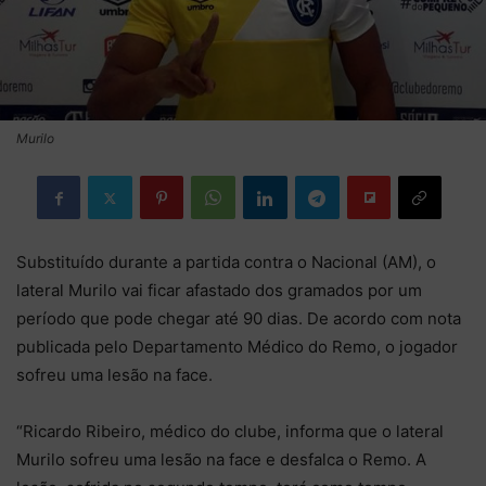
Murilo
Substituído durante a partida contra o Nacional (AM), o
lateral Murilo vai ficar afastado dos gramados por um
período que pode chegar até 90 dias. De acordo com nota
publicada pelo Departamento Médico do Remo, o jogador
sofreu uma lesão na face.
“Ricardo Ribeiro, médico do clube, informa que o lateral
Murilo sofreu uma lesão na face e desfalca o Remo. A