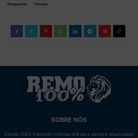
Mangueirão
Parazão
SOBRE NÓS
Desde 2004 trazendo notícias diárias e sempre atualizadas