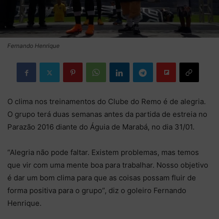
Fernando Henrique
O clima nos treinamentos do Clube do Remo é de alegria.
O grupo terá duas semanas antes da partida de estreia no
Parazão 2016 diante do Águia de Marabá, no dia 31/01.
“Alegria não pode faltar. Existem problemas, mas temos
que vir com uma mente boa para trabalhar. Nosso objetivo
é dar um bom clima para que as coisas possam fluir de
forma positiva para o grupo”, diz o goleiro Fernando
Henrique.