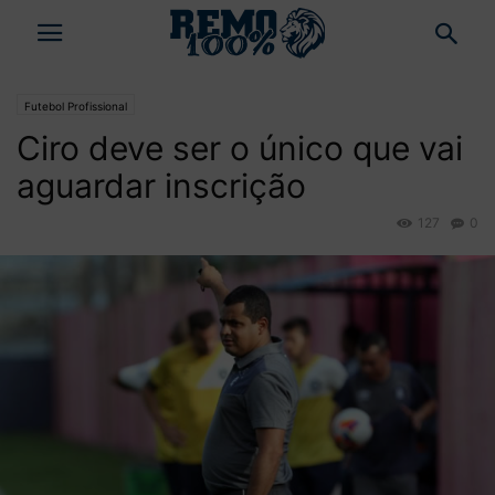
Futebol Profissional
Ciro deve ser o único que vai
aguardar inscrição
127
0