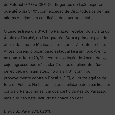
de Futebol (FPF) e CBF. Os dirigentes do Leão esperam
que até o dia 31/01, com exceção de Ciro, todos os demais
atletas estejam em condições de atuar pelo clube.
O Leão estreia dia 31/01 no Parazão, recebendo a visita do
Águia de Marabá, no Mangueirão. Será a primeira partida
oficial do time do técnico Leston Júnior à frente do time.
Antes, porém, o bicampeão estadual fará um jogo-treino
na quarta-feira (20/01), contra a seleção de Ananindeua,
cujo ingresso poderá custar 2 quilos de alimento não-
perecível, e um amistoso no dia 24/01, domingo,
provavelmente contra o Brasília (DF), ou outra equipe de
fora do Estado. Há também a possibilidade de a partida ser
contra o Paragominas, um dos participantes do Parazão,
mas que não está incluído na chave do Leão.
Diário do Pará, 16/01/2016