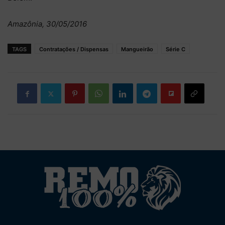
Amazônia, 30/05/2016
TAGS
Contratações / Dispensas
Mangueirão
Série C