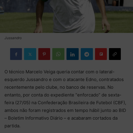
Jussandro
O técnico Marcelo Veiga queria contar com o lateral-
esquerdo Jussandro e com o atacante Edno, contratados
recentemente pelo clube, no banco de reservas. No
entanto, por conta do expediente “enforcado” de sexta-
feira (27/05) na Confederação Brasileira de Futebol (CBF),
ambos não foram registrados em tempo hábil junto ao BID
– Boletim Informativo Diário – e acabaram cortados da
partida.