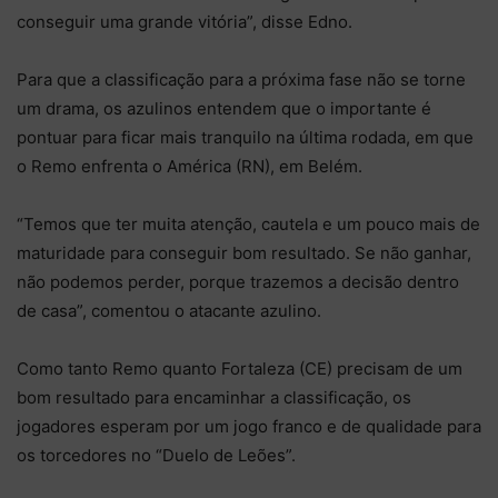
conseguir uma grande vitória”, disse Edno.
Para que a classificação para a próxima fase não se torne
um drama, os azulinos entendem que o importante é
pontuar para ficar mais tranquilo na última rodada, em que
o Remo enfrenta o América (RN), em Belém.
“Temos que ter muita atenção, cautela e um pouco mais de
maturidade para conseguir bom resultado. Se não ganhar,
não podemos perder, porque trazemos a decisão dentro
de casa”, comentou o atacante azulino.
Como tanto Remo quanto Fortaleza (CE) precisam de um
bom resultado para encaminhar a classificação, os
jogadores esperam por um jogo franco e de qualidade para
os torcedores no “Duelo de Leões”.