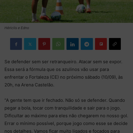
Hériclis e Edno
Se defender sem ser retranqueiro. Atacar sem se expor.
Essa será a fórmula que os azulinos vão usar para
enfrentar o Fortaleza (CE) no próximo sábado (10/09), às
20h, na Arena Castelão.
“A gente tem que ir fechado. Não só se defender. Quando
pegar a bola, tocar com tranquilidade e sair para o jogo.
Dificultar ao máximo para eles não chegarem no nosso gol.
Errar o mínimo possível, porque jogo como esse se decide
nos detalhes. Vamos ficar muito ligados e focados para