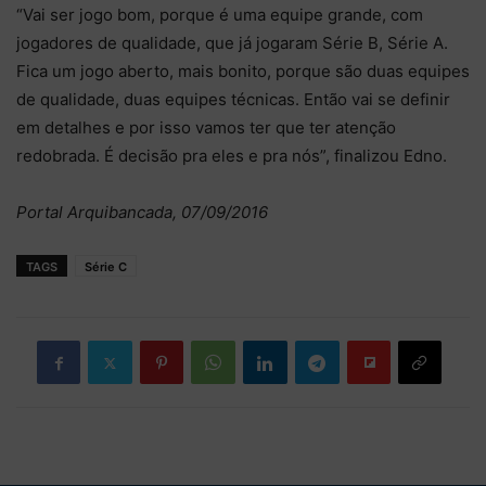
“Vai ser jogo bom, porque é uma equipe grande, com
jogadores de qualidade, que já jogaram Série B, Série A.
Fica um jogo aberto, mais bonito, porque são duas equipes
de qualidade, duas equipes técnicas. Então vai se definir
em detalhes e por isso vamos ter que ter atenção
redobrada. É decisão pra eles e pra nós”, finalizou Edno.
Portal Arquibancada, 07/09/2016
TAGS
Série C