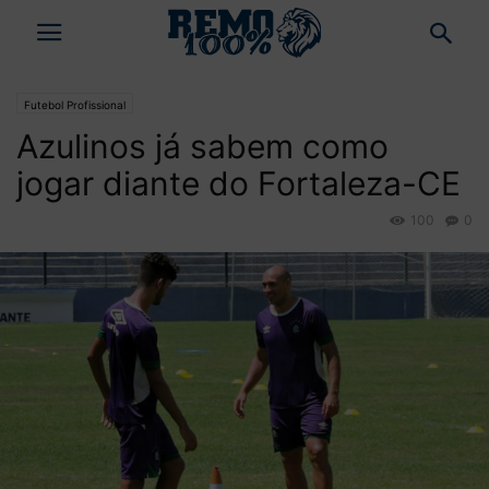
Futebol Profissional
Azulinos já sabem como
jogar diante do Fortaleza-CE
100
0