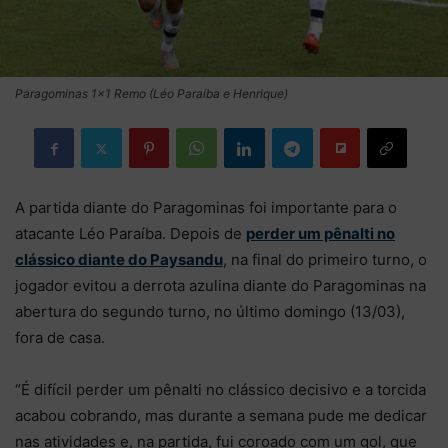
Paragominas 1x1 Remo (Léo Paraíba e Henrique)
A partida diante do Paragominas foi importante para o
atacante Léo Paraíba. Depois de
perder um pênalti no
clássico diante do Paysandu
, na final do primeiro turno, o
jogador evitou a derrota azulina diante do Paragominas na
abertura do segundo turno, no último domingo (13/03),
fora de casa.
“É difícil perder um pênalti no clássico decisivo e a torcida
acabou cobrando, mas durante a semana pude me dedicar
nas atividades e, na partida, fui coroado com um gol, que