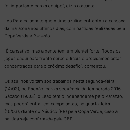
foi importante para a equipe”, diz o atacante.
Léo Paraíba admite que o time azulino enfrentou o cansaço
da maratona nos últimos dias, com partidas realizadas pela
Copa Verde e Parazão.
“É cansativo, mas a gente tem um plantel forte. Todos os
jogos daqui para frente serão difíceis e precisamos estar
concentrados para o próximo desafio”, comentou.
Os azulinos voltam aos trabalhos nesta segunda-feira
(14/03), no Baenão, para a sequência da temporada 2016.
Sábado (19/03), o Leão tem o Independente pelo Parazão,
mas poderá entrar em campo antes, na quarta-feira
(16/03), diante do Náutico (RR) pela Copa Verde, caso a
partida seja confirmada pela CBF.