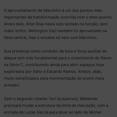
O aproveitamento de Marcinho é um dos pontos mais
importantes da transformação ocorrida com o time azulino.
Antes dele, Allan Dias havia sido testado na função, sem
maior brilho. Wellington Saci também foi aproveitado na
faixa central, mas o encaixe só veio com Marcinho.
Sua presença como condutor de bola e força auxiliar do
ataque tem sido fundamental para o crescimento do Remo
na Série C, contribuindo ainda para abrir espaços hoje
explorados por Edno e Eduardo Ramos. Ambos, aliás,
muito beneficiados pela movimentação do jovem meia
armador.
Sem o segundo volante Yuri (suspenso), Waldemar
precisará mudar a estrutura da linha de marcação, com a
entrada de Lucas Garcia para atuar ao lado de Michel