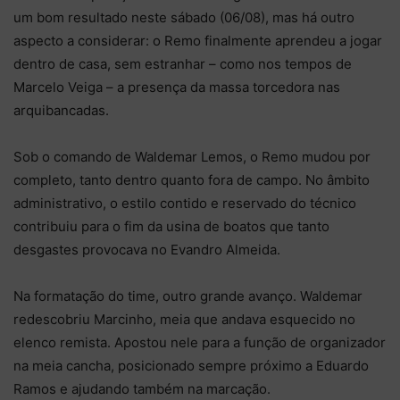
um bom resultado neste sábado (06/08), mas há outro
aspecto a considerar: o Remo finalmente aprendeu a jogar
dentro de casa, sem estranhar – como nos tempos de
Marcelo Veiga – a presença da massa torcedora nas
arquibancadas.
Sob o comando de Waldemar Lemos, o Remo mudou por
completo, tanto dentro quanto fora de campo. No âmbito
administrativo, o estilo contido e reservado do técnico
contribuiu para o fim da usina de boatos que tanto
desgastes provocava no Evandro Almeida.
Na formatação do time, outro grande avanço. Waldemar
redescobriu Marcinho, meia que andava esquecido no
elenco remista. Apostou nele para a função de organizador
na meia cancha, posicionado sempre próximo a Eduardo
Ramos e ajudando também na marcação.