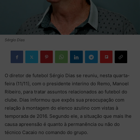
Sérgio Dias
O diretor de futebol Sérgio Dias se reuniu, nesta quarta-
feira (11/11), com o presidente interino do Remo, Manoel
Ribeiro, para tratar assuntos relacionados ao futebol do
clube. Dias informou que expôs sua preocupação com
relação à montagem do elenco azulino com vistas à
temporada de 2016. Segundo ele, a situação que mais lhe
causa apreensão é quanto à permanência ou não do
técnico Cacaio no comando do grupo.