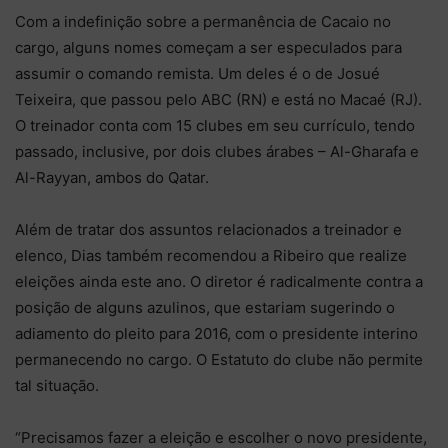
Com a indefinição sobre a permanência de Cacaio no
cargo, alguns nomes começam a ser especulados para
assumir o comando remista. Um deles é o de Josué
Teixeira, que passou pelo ABC (RN) e está no Macaé (RJ).
O treinador conta com 15 clubes em seu currículo, tendo
passado, inclusive, por dois clubes árabes – Al-Gharafa e
Al-Rayyan, ambos do Qatar.
Além de tratar dos assuntos relacionados a treinador e
elenco, Dias também recomendou a Ribeiro que realize
eleições ainda este ano. O diretor é radicalmente contra a
posição de alguns azulinos, que estariam sugerindo o
adiamento do pleito para 2016, com o presidente interino
permanecendo no cargo. O Estatuto do clube não permite
tal situação.
“Precisamos fazer a eleição e escolher o novo presidente,