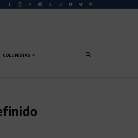
COLUNISTAS
finido