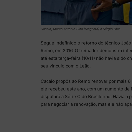
Cacaio, Marco Antônio Pina (Magnata) e Sérgio Dias
Segue indefinido o retorno do técnico João
Remo, em 2016. O treinador demonstra inte
até esta terça-feira (10/11) não havia sido 
seu vínculo com o Leão.
Cacaio propôs ao Remo renovar por mais 6 
ele recebeu este ano, com um aumento de 
disputará a Série C do Brasileirão. Havia a
para negociar a renovação, mas ele não apa