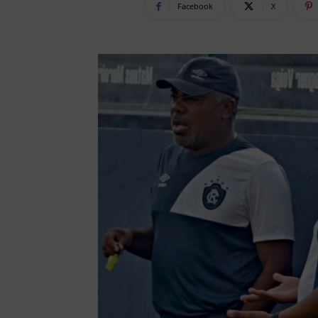
Facebook
X