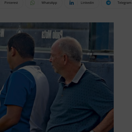
Pinterest
WhatsApp
Linkedin
Telegram