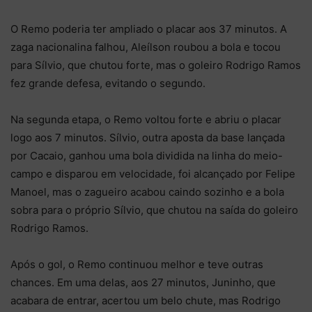
O Remo poderia ter ampliado o placar aos 37 minutos. A
zaga nacionalina falhou, Aleílson roubou a bola e tocou
para Sílvio, que chutou forte, mas o goleiro Rodrigo Ramos
fez grande defesa, evitando o segundo.
Na segunda etapa, o Remo voltou forte e abriu o placar
logo aos 7 minutos. Sílvio, outra aposta da base lançada
por Cacaio, ganhou uma bola dividida na linha do meio-
campo e disparou em velocidade, foi alcançado por Felipe
Manoel, mas o zagueiro acabou caindo sozinho e a bola
sobra para o próprio Sílvio, que chutou na saída do goleiro
Rodrigo Ramos.
Após o gol, o Remo continuou melhor e teve outras
chances. Em uma delas, aos 27 minutos, Juninho, que
acabara de entrar, acertou um belo chute, mas Rodrigo