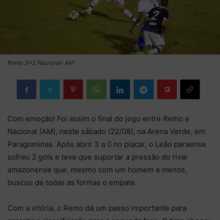
Remo 3x2 Nacional-AM
Com emoção! Foi assim o final do jogo entre Remo e
Nacional (AM), neste sábado (22/08), na Arena Verde, em
Paragominas. Após abrir 3 a 0 no placar, o Leão paraense
sofreu 2 gols e teve que suportar a pressão do rival
amazonense que, mesmo com um homem a menos,
buscou de todas as formas o empate.
Com a vitória, o Remo dá um passo importante para