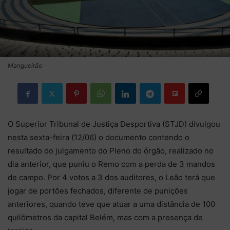
Mangueirão
O Superior Tribunal de Justiça Desportiva (STJD) divulgou
nesta sexta-feira (12/06) o documento contendo o
resultado do julgamento do Pleno do órgão, realizado no
dia anterior, que puniu o Remo com a perda de 3 mandos
de campo. Por 4 votos a 3 dos auditores, o Leão terá que
jogar de portões fechados, diferente de punições
anteriores, quando teve que atuar a uma distância de 100
quilômetros da capital Belém, mas com a presença de