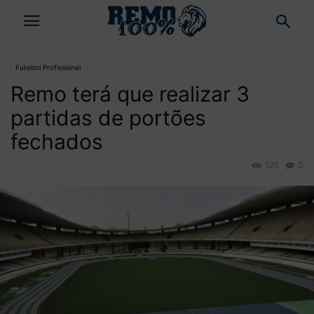
Futebol Profissional
Remo terá que realizar 3
partidas de portões
fechados
125
0