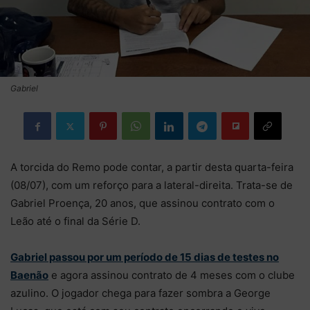
Gabriel
A torcida do Remo pode contar, a partir desta quarta-feira
(08/07), com um reforço para a lateral-direita. Trata-se de
Gabriel Proença, 20 anos, que assinou contrato com o
Leão até o final da Série D.
Gabriel passou por um período de 15 dias de testes no
Baenão
e agora assinou contrato de 4 meses com o clube
azulino. O jogador chega para fazer sombra a George