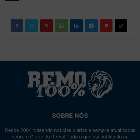
SOBRE NÓS
Desde 2004 trazendo notícias diárias e sempre atualizadas
sobre o Clube do Remo! Tudo o que sai publicado na