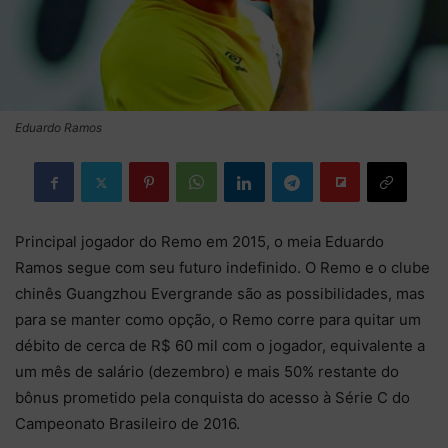
Eduardo Ramos
Principal jogador do Remo em 2015, o meia Eduardo
Ramos segue com seu futuro indefinido. O Remo e o clube
chinês Guangzhou Evergrande são as possibilidades, mas
para se manter como opção, o Remo corre para quitar um
débito de cerca de R$ 60 mil com o jogador, equivalente a
um mês de salário (dezembro) e mais 50% restante do
bônus prometido pela conquista do acesso à Série C do
Campeonato Brasileiro de 2016.