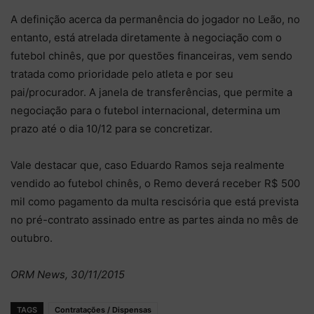
A definição acerca da permanência do jogador no Leão, no
entanto, está atrelada diretamente à negociação com o
futebol chinês, que por questões financeiras, vem sendo
tratada como prioridade pelo atleta e por seu
pai/procurador. A janela de transferências, que permite a
negociação para o futebol internacional, determina um
prazo até o dia 10/12 para se concretizar.
Vale destacar que, caso Eduardo Ramos seja realmente
vendido ao futebol chinês, o Remo deverá receber R$ 500
mil como pagamento da multa rescisória que está prevista
no pré-contrato assinado entre as partes ainda no mês de
outubro.
ORM News, 30/11/2015
TAGS
Contratações / Dispensas