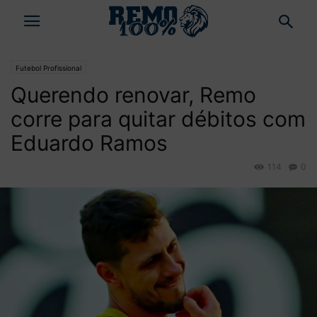
Futebol Profissional
Querendo renovar, Remo
corre para quitar débitos com
Eduardo Ramos
114
0