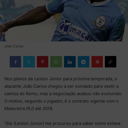
João Carlos
Nos planos de Leston Júnior para próxima temporada, o
atacante João Carlos chegou a ser sondado para vestir a
camisa do Remo, mas a negociação acabou não evoluindo.
O motivo, segundo o jogador, é o contrato vigente com o
Madureira (RJ) até 2018.
“Ele (Leston Júnior) me procurou para saber como estava