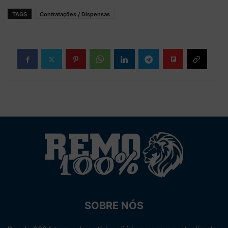
TAGS
Contratações / Dispensas
SOBRE NÓS