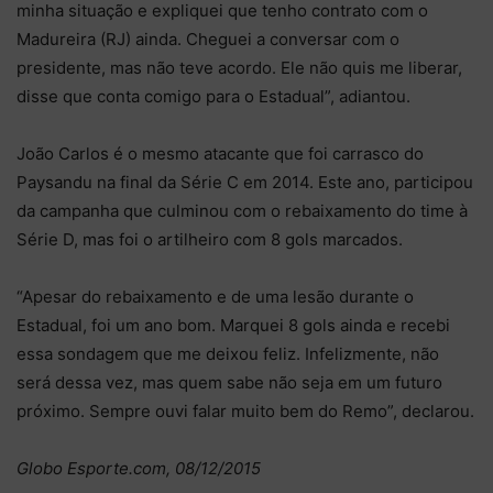
minha situação e expliquei que tenho contrato com o
Madureira (RJ) ainda. Cheguei a conversar com o
presidente, mas não teve acordo. Ele não quis me liberar,
disse que conta comigo para o Estadual”, adiantou.
João Carlos é o mesmo atacante que foi carrasco do
Paysandu na final da Série C em 2014. Este ano, participou
da campanha que culminou com o rebaixamento do time à
Série D, mas foi o artilheiro com 8 gols marcados.
“Apesar do rebaixamento e de uma lesão durante o
Estadual, foi um ano bom. Marquei 8 gols ainda e recebi
essa sondagem que me deixou feliz. Infelizmente, não
será dessa vez, mas quem sabe não seja em um futuro
próximo. Sempre ouvi falar muito bem do Remo”, declarou.
Globo Esporte.com, 08/12/2015