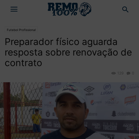
Futebol Profissional
Preparador físico aguarda
resposta sobre renovação de
contrato
129
0