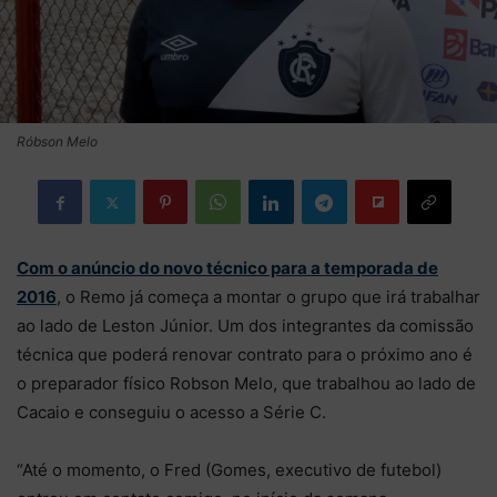
Róbson Melo
Com o anúncio do novo técnico para a temporada de
2016
, o Remo já começa a montar o grupo que irá trabalhar
ao lado de Leston Júnior. Um dos integrantes da comissão
técnica que poderá renovar contrato para o próximo ano é
o preparador físico Robson Melo, que trabalhou ao lado de
Cacaio e conseguiu o acesso a Série C.
“Até o momento, o Fred (Gomes, executivo de futebol)