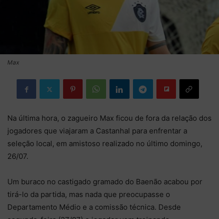
Max
Na última hora, o zagueiro Max ficou de fora da relação dos
jogadores que viajaram a Castanhal para enfrentar a
seleção local, em amistoso realizado no último domingo,
26/07.
Um buraco no castigado gramado do Baenão acabou por
tirá-lo da partida, mas nada que preocupasse o
Departamento Médio e a comissão técnica. Desde