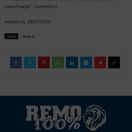
classificação”, completou.
Amazônia, 29/07/2015
TAGS
Série D