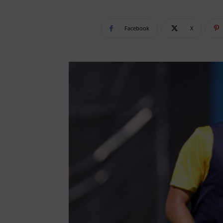
Facebook
X