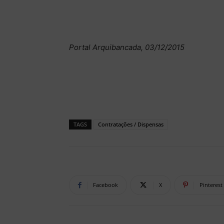
Portal Arquibancada, 03/12/2015
TAGS
Contratações / Dispensas
Facebook
X
Pinterest