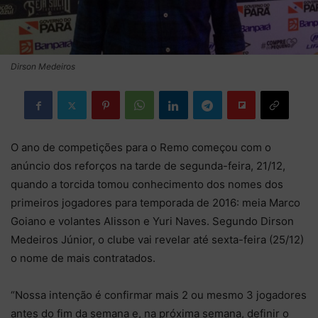
Dirson Medeiros
O ano de competições para o Remo começou com o
anúncio dos reforços na tarde de segunda-feira, 21/12,
quando a torcida tomou conhecimento dos nomes dos
primeiros jogadores para temporada de 2016: meia Marco
Goiano e volantes Alisson e Yuri Naves. Segundo Dirson
Medeiros Júnior, o clube vai revelar até sexta-feira (25/12)
o nome de mais contratados.
“Nossa intenção é confirmar mais 2 ou mesmo 3 jogadores
antes do fim da semana e, na próxima semana, definir o