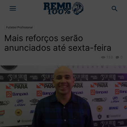
Futebol Profissional
Mais reforços serão
anunciados até sexta-feira
133
0