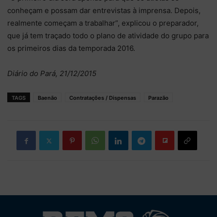
conheçam e possam dar entrevistas à imprensa. Depois,
realmente começam a trabalhar”, explicou o preparador,
que já tem traçado todo o plano de atividade do grupo para
os primeiros dias da temporada 2016.
Diário do Pará, 21/12/2015
TAGS
Baenão
Contratações / Dispensas
Parazão