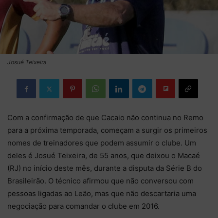
Josué Teixeira
Com a confirmação de que Cacaio não continua no Remo
para a próxima temporada, começam a surgir os primeiros
nomes de treinadores que podem assumir o clube. Um
deles é Josué Teixeira, de 55 anos, que deixou o Macaé
(RJ) no início deste mês, durante a disputa da Série B do
Brasileirão. O técnico afirmou que não conversou com
pessoas ligadas ao Leão, mas que não descartaria uma
negociação para comandar o clube em 2016.