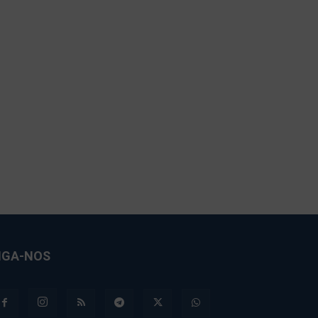
IGA-NOS