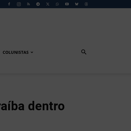
COLUNISTAS
raíba dentro