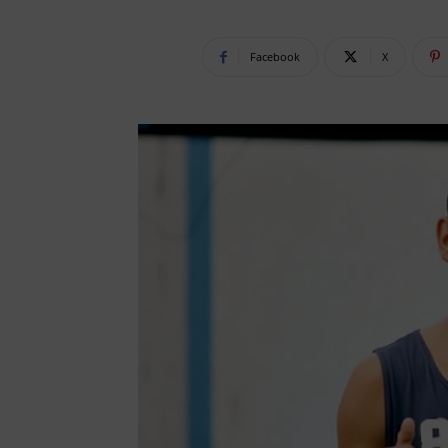
Facebook
X