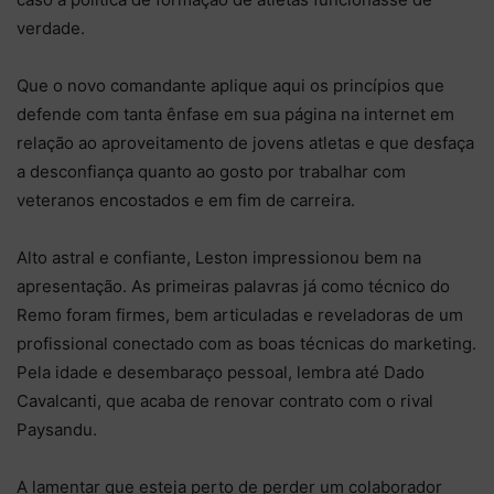
verdade.
Que o novo comandante aplique aqui os princípios que
defende com tanta ênfase em sua página na internet em
relação ao aproveitamento de jovens atletas e que desfaça
a desconfiança quanto ao gosto por trabalhar com
veteranos encostados e em fim de carreira.
Alto astral e confiante, Leston impressionou bem na
apresentação. As primeiras palavras já como técnico do
Remo foram firmes, bem articuladas e reveladoras de um
profissional conectado com as boas técnicas do marketing.
Pela idade e desembaraço pessoal, lembra até Dado
Cavalcanti, que acaba de renovar contrato com o rival
Paysandu.
A lamentar que esteja perto de perder um colaborador