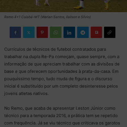
Remo 4x1 Cuiabá-MT (Warian Santos, Ilaílson e Sílvio)
Currículos de técnicos de futebol contratados para
trabalhar na dupla Re-Pa começam, quase sempre, com a
informação de que apreciam trabalhar com as divisões de
base e que oferecem oportunidades à prata-da-casa. Em
pouquíssimo tempo, tudo muda de figura e o discurso
inicial é substituído por um completo desinteresse pelos
jovens atletas nativos.
No Remo, que acaba de apresentar Leston Júnior como
técnico para a temporada 2016, a prática tem se repetido
com frequência. Já se viu técnico que criticava os garotos