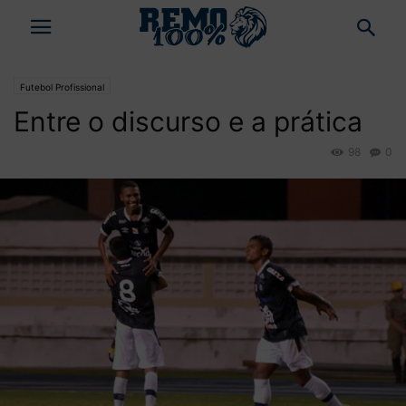
Futebol Profissional
Entre o discurso e a prática
98
0