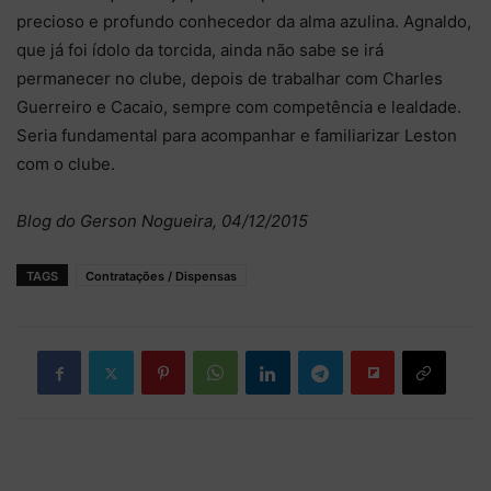
precioso e profundo conhecedor da alma azulina. Agnaldo,
que já foi ídolo da torcida, ainda não sabe se irá
permanecer no clube, depois de trabalhar com Charles
Guerreiro e Cacaio, sempre com competência e lealdade.
Seria fundamental para acompanhar e familiarizar Leston
com o clube.
Blog do Gerson Nogueira, 04/12/2015
TAGS
Contratações / Dispensas