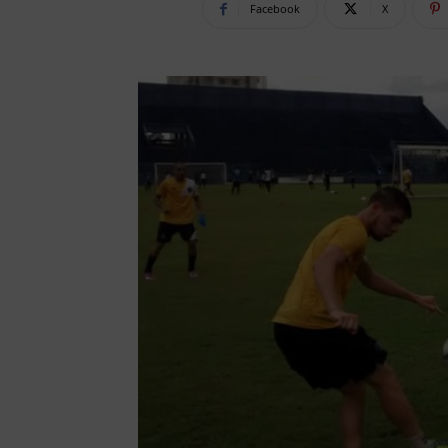
Facebook
X