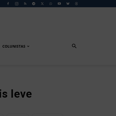
COLUNISTAS
is leve