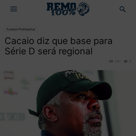
Futebol Profissional
Cacaio diz que base para
Série D será regional
141
0