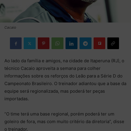
Cacaio
Ao lado da família e amigos, na cidade de Itaperuna (RJ), o
técnico Cacaio aproveita a semana para colher
informações sobre os reforços do Leão para a Série D do
Campeonato Brasileiro. O treinador adiantou que a base da
equipe será regionalizada, mas poderá ter peças
importadas.
“O time terá uma base regional, porém poderá ter um
goleiro de fora, mas com muito critério da diretoria”, disse
o treinador.