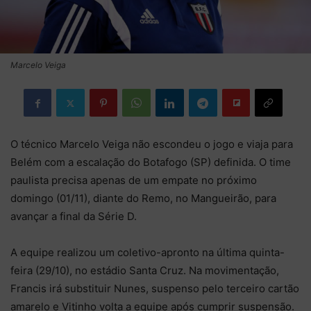
Marcelo Veiga
O técnico Marcelo Veiga não escondeu o jogo e viaja para
Belém com a escalação do Botafogo (SP) definida. O time
paulista precisa apenas de um empate no próximo
domingo (01/11), diante do Remo, no Mangueirão, para
avançar a final da Série D.
A equipe realizou um coletivo-apronto na última quinta-
feira (29/10), no estádio Santa Cruz. Na movimentação,
Francis irá substituir Nunes, suspenso pelo terceiro cartão
amarelo e Vitinho volta a equipe após cumprir suspensão.