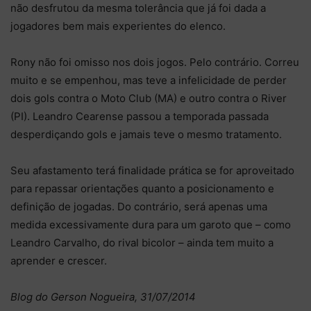
não desfrutou da mesma tolerância que já foi dada a
jogadores bem mais experientes do elenco.
Rony não foi omisso nos dois jogos. Pelo contrário. Correu
muito e se empenhou, mas teve a infelicidade de perder
dois gols contra o Moto Club (MA) e outro contra o River
(PI). Leandro Cearense passou a temporada passada
desperdiçando gols e jamais teve o mesmo tratamento.
Seu afastamento terá finalidade prática se for aproveitado
para repassar orientações quanto a posicionamento e
definição de jogadas. Do contrário, será apenas uma
medida excessivamente dura para um garoto que – como
Leandro Carvalho, do rival bicolor – ainda tem muito a
aprender e crescer.
Blog do Gerson Nogueira, 31/07/2014