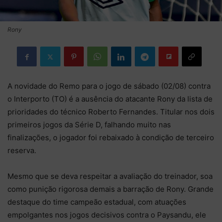
Rony
A novidade do Remo para o jogo de sábado (02/08) contra
o Interporto (TO) é a ausência do atacante Rony da lista de
prioridades do técnico Roberto Fernandes. Titular nos dois
primeiros jogos da Série D, falhando muito nas
finalizações, o jogador foi rebaixado à condição de terceiro
reserva.
Mesmo que se deva respeitar a avaliação do treinador, soa
como punição rigorosa demais a barração de Rony. Grande
destaque do time campeão estadual, com atuações
empolgantes nos jogos decisivos contra o Paysandu, ele