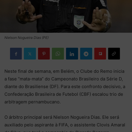
Nielson Nogueira Dias (PE)
Neste final de semana, em Belém, o Clube do Remo inicia
a fase “mata-mata” do Campeonato Brasileiro da Série D,
diante do Brasiliense (DF). Para este confronto decisivo, a
Confederação Brasileira de Futebol (CBF) escalou trio de
arbitragem pernambucano.
O árbitro principal será Nielson Nogueira Dias. Ele será
auxiliado pelo aspirante à FIFA, o assistente Clovis Amaral