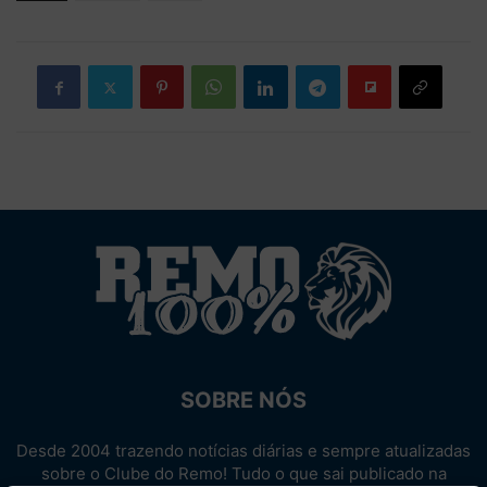
SOBRE NÓS
Desde 2004 trazendo notícias diárias e sempre atualizadas
sobre o Clube do Remo! Tudo o que sai publicado na