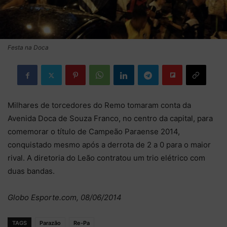
Festa na Doca
Milhares de torcedores do Remo tomaram conta da
Avenida Doca de Souza Franco, no centro da capital, para
comemorar o título de Campeão Paraense 2014,
conquistado mesmo após a derrota de 2 a 0 para o maior
rival. A diretoria do Leão contratou um trio elétrico com
duas bandas.
Globo Esporte.com, 08/06/2014
TAGS
Parazão
Re-Pa