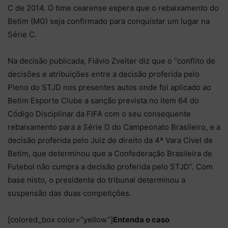
C de 2014. O time cearense espera que o rebaixamento do
Betim (MG) seja confirmado para conquistar um lugar na
Série C.
Na decisão publicada, Flávio Zveiter diz que o “conflito de
decisões e atribuições entre a decisão proferida pelo
Pleno do STJD nos presentes autos onde foi aplicado ao
Betim Esporte Clube a sanção prevista no item 64 do
Código Disciplinar da FIFA com o seu consequente
rebaixamento para a Série D do Campeonato Brasileiro, e a
decisão proferida pelo Juiz de direito da 4ª Vara Cível de
Betim, que determinou que a Confederação Brasileira de
Futebol não cumpra a decisão proferida pelo STJD”. Com
base nisto, o presidente do tribunal determinou a
suspensão das duas competições.
[colored_box color=”yellow”]
Entenda o caso