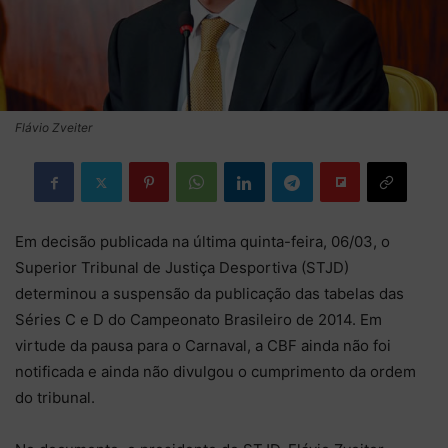
Flávio Zveiter
Em decisão publicada na última quinta-feira, 06/03, o
Superior Tribunal de Justiça Desportiva (STJD)
determinou a suspensão da publicação das tabelas das
Séries C e D do Campeonato Brasileiro de 2014. Em
virtude da pausa para o Carnaval, a CBF ainda não foi
notificada e ainda não divulgou o cumprimento da ordem
do tribunal.