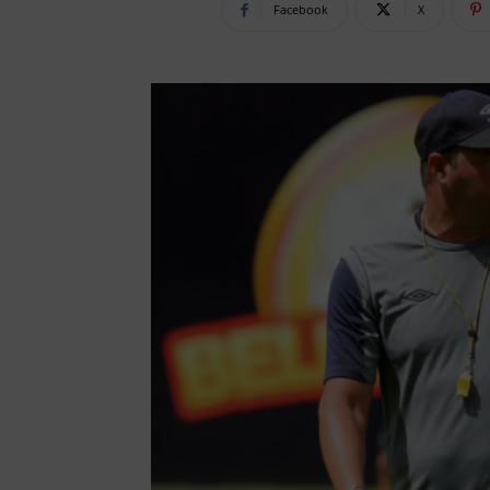
Facebook
X