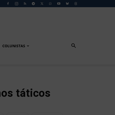
COLUNISTAS
os táticos