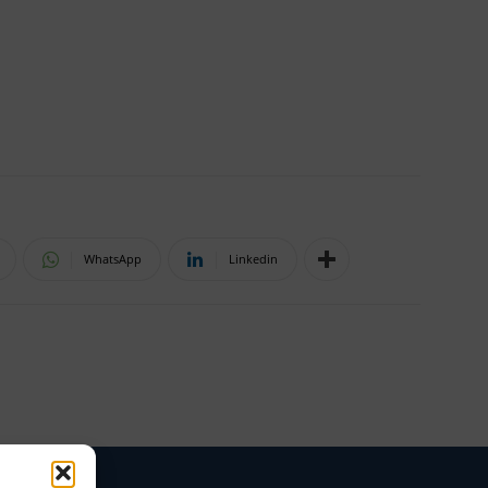
WhatsApp
Linkedin