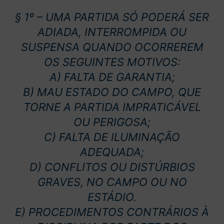
§ 1º – UMA PARTIDA SÓ PODERÁ SER
ADIADA, INTERROMPIDA OU
SUSPENSA QUANDO OCORREREM
OS SEGUINTES MOTIVOS:
A) FALTA DE GARANTIA;
B) MAU ESTADO DO CAMPO, QUE
TORNE A PARTIDA IMPRATICÁVEL
OU PERIGOSA;
C) FALTA DE ILUMINAÇÃO
ADEQUADA;
D) CONFLITOS OU DISTÚRBIOS
GRAVES, NO CAMPO OU NO
ESTÁDIO.
E) PROCEDIMENTOS CONTRÁRIOS À