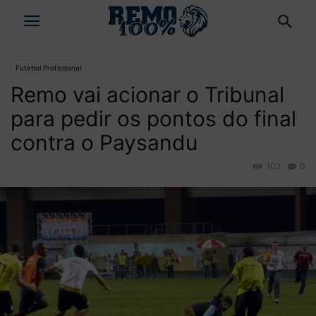
Futebol Profissional
Remo vai acionar o Tribunal
para pedir os pontos do final
contra o Paysandu
102
0