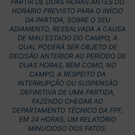
PARTIR DE DUAS HORAS ANTES DO
HORÁRIO PREVISTO PARA O INÍCIO
DA PARTIDA, SOBRE O SEU
ADIAMENTO, RESSALVADA A CAUSA
DE MAU ESTADO DO CAMPO, A
QUAL PODERÁ SER OBJETO DE
DECISÃO ANTERIOR AO PERÍODO DE
DUAS HORAS, BEM COMO, NO
CAMPO, A RESPEITO DA
INTERRUPÇÃO OU SUSPENSÃO
DEFINITIVA DE UMA PARTIDA,
FAZENDO CHEGAR AO
DEPARTAMENTO TÉCNICO DA FPF,
EM 24 HORAS, UM RELATÓRIO
MINUCIOSO DOS FATOS.