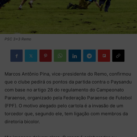
PSC 3x3 Remo
Marcos Antônio Pina, vice-presidente do Remo, confirmou
que o clube pedirá os pontos da partida contra o Paysandu
com base no artigo 28 do regulamento do Campeonato
Paraense, organizado pela Federação Paraense de Futebol
(FPF). O motivo alegado pelo cartola é a invasão de um
torcedor que, segundo ele, tem ligação com membros da
diretoria bicolor.