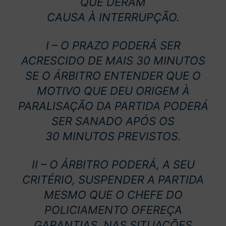
QUE DERAM
CAUSA À INTERRUPÇÃO.
I – O PRAZO PODERÁ SER
ACRESCIDO DE MAIS 30 MINUTOS
SE O ÁRBITRO ENTENDER QUE O
MOTIVO QUE DEU ORIGEM À
PARALISAÇÃO DA PARTIDA PODERÁ
SER SANADO APÓS OS
30 MINUTOS PREVISTOS.
II – O ÁRBITRO PODERÁ, A SEU
CRITÉRIO, SUSPENDER A PARTIDA
MESMO QUE O CHEFE DO
POLICIAMENTO OFEREÇA
GARANTIAS, NAS SITUAÇÕES