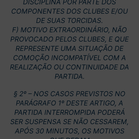
DISCIPLINA POR PARTE DOS
COMPONENTES DOS CLUBES E/OU
DE SUAS TORCIDAS.
F) MOTIVO EXTRAORDINÁRIO, NÃO
PROVOCADO PELOS CLUBES, E QUE
REPRESENTE UMA SITUAÇÃO DE
COMOÇÃO INCOMPATÍVEL COM A
REALIZAÇÃO OU CONTINUIDADE DA
PARTIDA.
§ 2º – NOS CASOS PREVISTOS NO
PARÁGRAFO 1º DESTE ARTIGO, A
PARTIDA INTERROMPIDA PODERÁ
SER SUSPENSA SE NÃO CESSAREM,
APÓS 30 MINUTOS, OS MOTIVOS