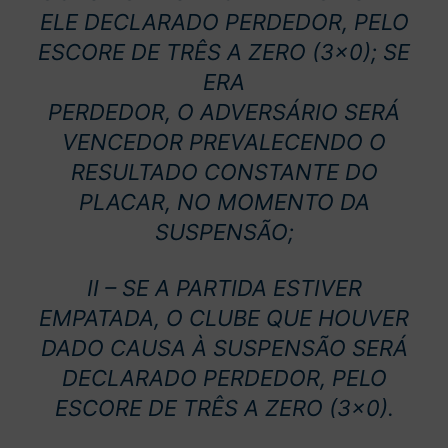
ELE DECLARADO PERDEDOR, PELO
ESCORE DE TRÊS A ZERO (3×0); SE
ERA
PERDEDOR, O ADVERSÁRIO SERÁ
VENCEDOR PREVALECENDO O
RESULTADO CONSTANTE DO
PLACAR, NO MOMENTO DA
SUSPENSÃO;
II – SE A PARTIDA ESTIVER
EMPATADA, O CLUBE QUE HOUVER
DADO CAUSA À SUSPENSÃO SERÁ
DECLARADO PERDEDOR, PELO
ESCORE DE TRÊS A ZERO (3×0).