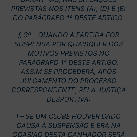
PREVISTAS NOS ITENS (A), (D) E (E)
DO PARÁGRAFO 1º DESTE ARTIGO.
§ 3º – QUANDO A PARTIDA FOR
SUSPENSA POR QUAISQUER DOS
MOTIVOS PREVISTOS NO
PARÁGRAFO 1º DESTE ARTIGO,
ASSIM SE PROCEDERÁ, APÓS
JULGAMENTO DO PROCESSO
CORRESPONDENTE, PELA JUSTIÇA
DESPORTIVA:
I – SE UM CLUBE HOUVER DADO
CAUSA À SUSPENSÃO E ERA NA
OCASIÃO DESTA GANHADOR SERÁ