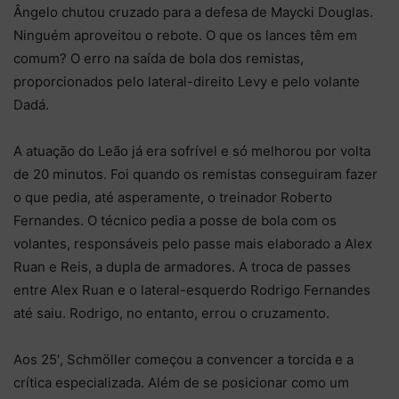
Ângelo chutou cruzado para a defesa de Maycki Douglas.
Ninguém aproveitou o rebote. O que os lances têm em
comum? O erro na saída de bola dos remistas,
proporcionados pelo lateral-direito Levy e pelo volante
Dadá.
A atuação do Leão já era sofrível e só melhorou por volta
de 20 minutos. Foi quando os remistas conseguiram fazer
o que pedia, até asperamente, o treinador Roberto
Fernandes. O técnico pedia a posse de bola com os
volantes, responsáveis pelo passe mais elaborado a Alex
Ruan e Reis, a dupla de armadores. A troca de passes
entre Alex Ruan e o lateral-esquerdo Rodrigo Fernandes
até saiu. Rodrigo, no entanto, errou o cruzamento.
Aos 25′, Schmöller começou a convencer a torcida e a
crítica especializada. Além de se posicionar como um