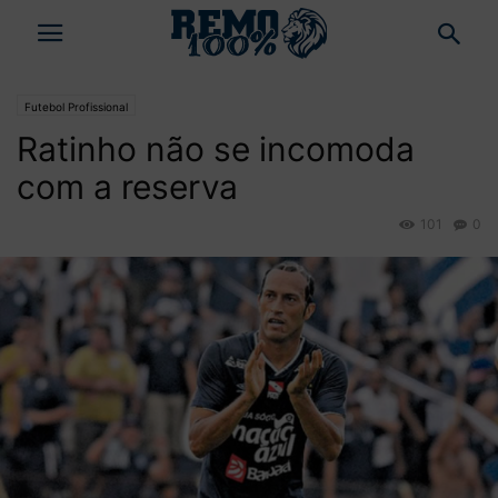
Futebol Profissional
Ratinho não se incomoda
com a reserva
101
0