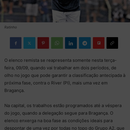
Ratinho
O elenco remista se reapresenta somente nesta terça-
feira, 09/09, quando vai trabalhar em dois períodos, de
olho no jogo que pode garantir a classificação antecipada à
próxima fase, contra o River (PI), mais uma vez em
Bragança.
Na capital, os trabalhos estão programados até a véspera
do jogo, quando a delegação segue para Bragança. O
elenco enxerga na boa fase as condições ideais para
despontar de uma vez por todas no topo do Grupo A2, que