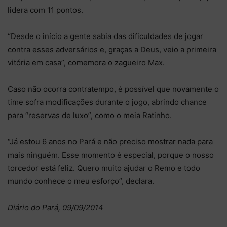
lidera com 11 pontos.
“Desde o início a gente sabia das dificuldades de jogar
contra esses adversários e, graças a Deus, veio a primeira
vitória em casa”, comemora o zagueiro Max.
Caso não ocorra contratempo, é possível que novamente o
time sofra modificações durante o jogo, abrindo chance
para “reservas de luxo”, como o meia Ratinho.
“Já estou 6 anos no Pará e não preciso mostrar nada para
mais ninguém. Esse momento é especial, porque o nosso
torcedor está feliz. Quero muito ajudar o Remo e todo
mundo conhece o meu esforço”, declara.
Diário do Pará, 09/09/2014