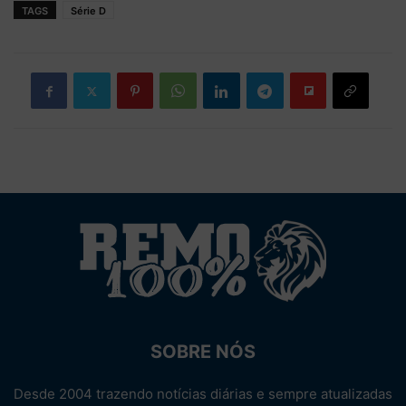
TAGS
Série D
SOBRE NÓS
Desde 2004 trazendo notícias diárias e sempre atualizadas