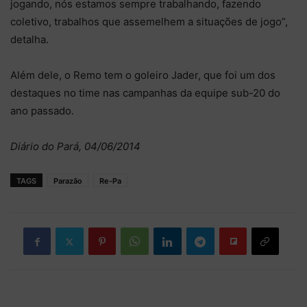
jogando, nós estamos sempre trabalhando, fazendo
coletivo, trabalhos que assemelhem a situações de jogo”,
detalha.
Além dele, o Remo tem o goleiro Jader, que foi um dos
destaques no time nas campanhas da equipe sub-20 do
ano passado.
Diário do Pará, 04/06/2014
TAGS
Parazão
Re-Pa