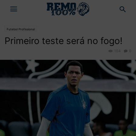
Futebol Profissional
Primeiro teste será no fogo!
104
0