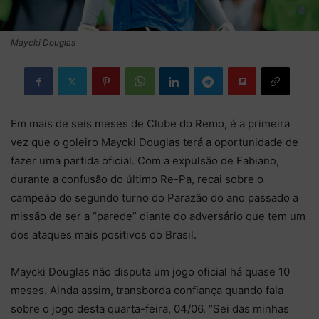
Maycki Douglas
Em mais de seis meses de Clube do Remo, é a primeira
vez que o goleiro Maycki Douglas terá a oportunidade de
fazer uma partida oficial. Com a expulsão de Fabiano,
durante a confusão do último Re-Pa, recai sobre o
campeão do segundo turno do Parazão do ano passado a
missão de ser a “parede” diante do adversário que tem um
dos ataques mais positivos do Brasil.
Maycki Douglas não disputa um jogo oficial há quase 10
meses. Ainda assim, transborda confiança quando fala
sobre o jogo desta quarta-feira, 04/06. “Sei das minhas