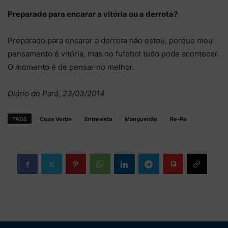
Preparado para encarar a vitória ou a derrota?
Preparado para encarar a derrota não estou, porque meu
pensamento é vitória, mas no futebol tudo pode acontecer.
O momento é de pensar no melhor.
Diário do Pará, 23/03/2014
TAGS
Copa Verde
Entrevista
Mangueirão
Re-Pa