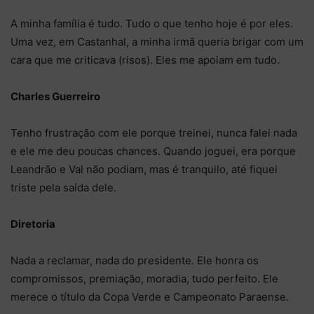
A minha família é tudo. Tudo o que tenho hoje é por eles.
Uma vez, em Castanhal, a minha irmã queria brigar com um
cara que me criticava (risos). Eles me apoiam em tudo.
Charles Guerreiro
Tenho frustração com ele porque treinei, nunca falei nada
e ele me deu poucas chances. Quando joguei, era porque
Leandrão e Val não podiam, mas é tranquilo, até fiquei
triste pela saída dele.
Diretoria
Nada a reclamar, nada do presidente. Ele honra os
compromissos, premiação, moradia, tudo perfeito. Ele
merece o título da Copa Verde e Campeonato Paraense.