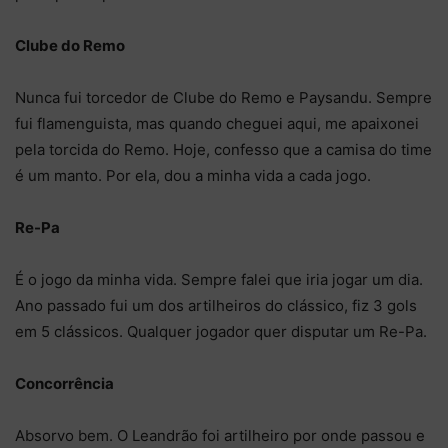
Clube do Remo
Nunca fui torcedor de Clube do Remo e Paysandu. Sempre
fui flamenguista, mas quando cheguei aqui, me apaixonei
pela torcida do Remo. Hoje, confesso que a camisa do time
é um manto. Por ela, dou a minha vida a cada jogo.
Re-Pa
É o jogo da minha vida. Sempre falei que iria jogar um dia.
Ano passado fui um dos artilheiros do clássico, fiz 3 gols
em 5 clássicos. Qualquer jogador quer disputar um Re-Pa.
Concorrência
Absorvo bem. O Leandrão foi artilheiro por onde passou e