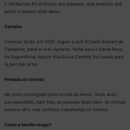
o Val Barreto foi artilheiro ano passado, mas entendo que
tenho o mesmo nível deles.
Carreira
Comecei tarde, em 2010. Joguei o sub-20 pelo Guarani de
Castanhal, parei e virei vigilante. Voltei para o Santa Rosa,
na Segundinha, depois Vila Rica e Cametá. Fui levado para
lá pelo Rei Artur.
Pressão da torcida
Me sinto privilegiado pela torcida do Remo. Onde ando,
sou assediado, bato foto, as pessoas falam bem. As críticas
sempre vêm, mas continuo trabalhando no futebol.
Como a família reage?