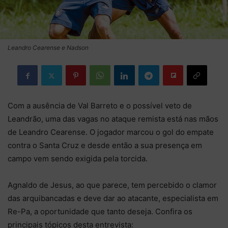
Leandro Cearense e Nadson
Com a ausência de Val Barreto e o possível veto de
Leandrão, uma das vagas no ataque remista está nas mãos
de Leandro Cearense. O jogador marcou o gol do empate
contra o Santa Cruz e desde então a sua presença em
campo vem sendo exigida pela torcida.
Agnaldo de Jesus, ao que parece, tem percebido o clamor
das arquibancadas e deve dar ao atacante, especialista em
Re-Pa, a oportunidade que tanto deseja. Confira os
principais tópicos desta entrevista: