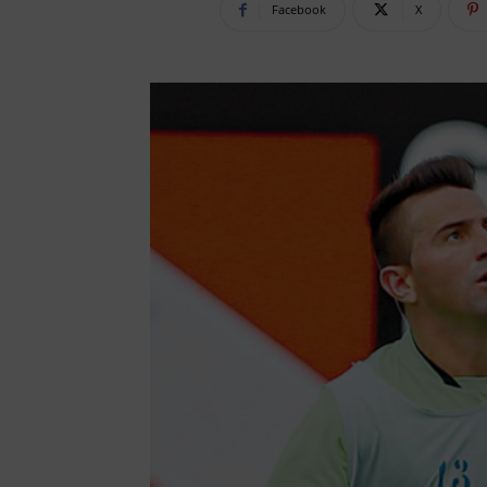
Facebook
X