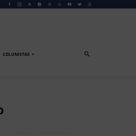
COLUNISTAS
o