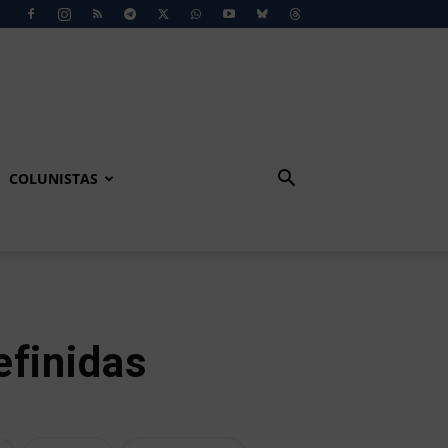
COLUNISTAS
efinidas