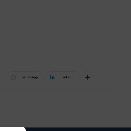
WhatsApp
Linkedin