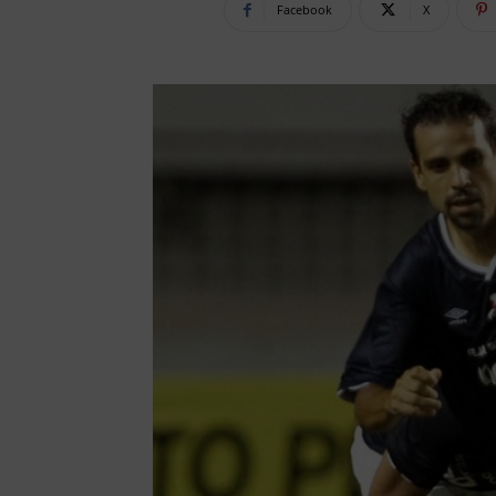
Facebook
X