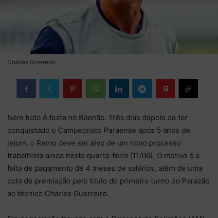
Charles Guerreiro
Nem tudo é festa no Baenão. Três dias depois de ter
conquistado o Campeonato Paraense após 5 anos de
jejum, o Remo deve ser alvo de um novo processo
trabalhista ainda nesta quarta-feira (11/06). O motivo é a
falta de pagamento de 4 meses de salários, além de uma
cota de premiação pelo título do primeiro turno do Parazão
ao técnico Charles Guerreiro.